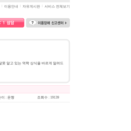
이용안내
자유게시판
서비스 전체보기
잘못 알고 있는 역학 상식을 바르게 알려드
이 : 운짱
조회수 : 19139