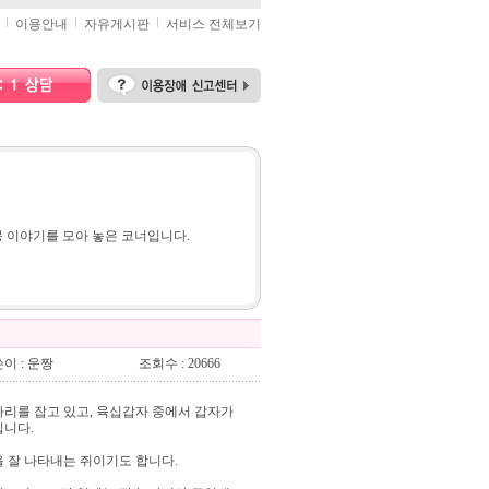
이용안내
자유게시판
서비스 전체보기
 이야기를 모아 놓은 코너입니다.
이 : 운짱
조회수 : 20666
 자리를 잡고 있고, 육십갑자 중에서 갑자가
입니다.
 잘 나타내는 쥐이기도 합니다.